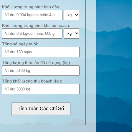
Khối lượng trung bình ban đầu:
Khối lượng trung bình khi thu hoạch:
Tổng số ngày nuôi:
Tổng lượng thức ăn đã sử dụng (kg):
Tổng khối lượng thu hoạch (kg):
Tính Toán Các Chỉ Số