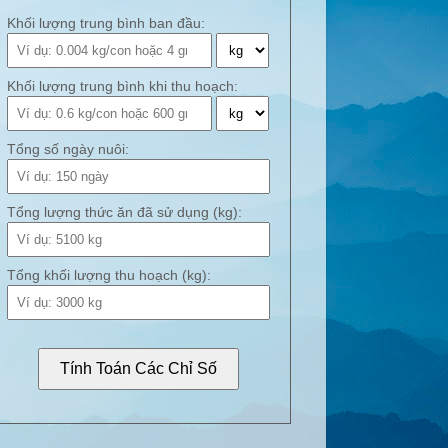
Khối lượng trung bình ban đầu:
Khối lượng trung bình khi thu hoạch:
Tổng số ngày nuôi:
Tổng lượng thức ăn đã sử dụng (kg):
Tổng khối lượng thu hoạch (kg):
Tính Toán Các Chỉ Số