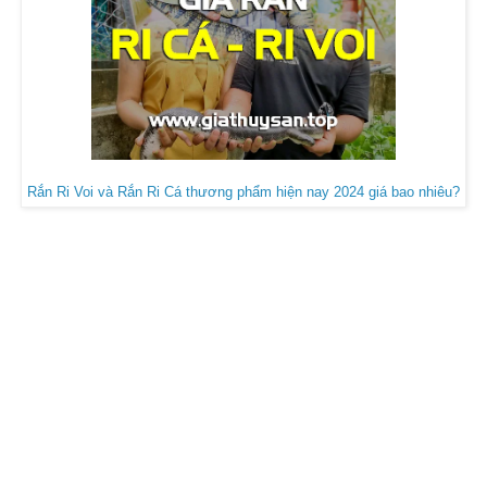
Rắn Ri Voi và Rắn Ri Cá thương phẩm hiện nay 2024 giá bao nhiêu?