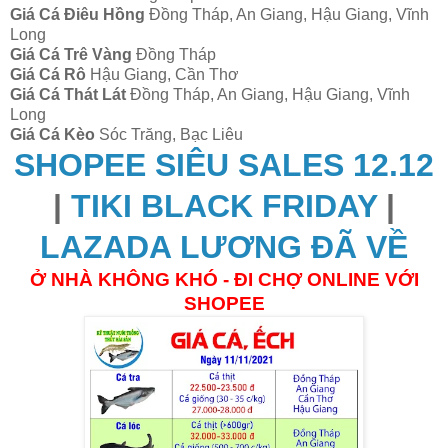
Giá Cá Điêu Hồng
Đồng Tháp, An Giang, Hậu Giang, Vĩnh
Long
Giá Cá Trê Vàng
Đồng Tháp
Giá Cá Rô
Hậu Giang, Cần Thơ
Giá Cá Thát Lát
Đồng Tháp, An Giang, Hậu Giang, Vĩnh
Long
Giá Cá Kèo
Sóc Trăng, Bạc Liêu
SHOPEE SIÊU SALES 12.12
|
TIKI BLACK FRIDAY
|
LAZADA LƯƠNG ĐÃ VỀ
Ở NHÀ KHÔNG KHÓ - ĐI CHỢ ONLINE VỚI
SHOPEE