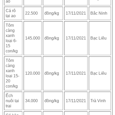
ao
Cá rô
22.500
đồng/kg
17/11/2021
Bắc Ninh
tại ao
Tôm
càng
xanh
145.000
đồng/kg
17/11/2021
Bạc Liêu
loại 6-
15
con/kg
Tôm
càng
xanh
120.000
đồng/kg
17/11/2021
Bạc Liêu
loại 15-
20
con/kg
Ếch
nuôi tại
34.000
đồng/kg
17/11/2021
Trà Vinh
trại