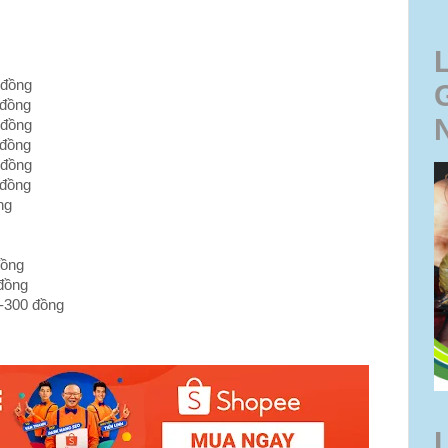
 đồng
 đồng
 đồng
 đồng
 đồng
 đồng
ng
đồng
 đồng
+-300 đồng