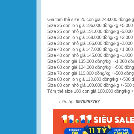
Giá tôm thẻ size 20 con giá 248.000 đồng/kg
Size 25 con lớn giá 196.000 đồng/kg +5.000
Size 25 con nhỏ giá 191.000 đồng/kg -5.000
Size 30 con lớn giá 168.000 đồng/kg +2.000
Size 30 con nhỏ giá 166.000 đồng/kg -2.000
Size 40 con lớn giá 147.000 đồng/kg +1.000
Size 40 con nhỏ giá 145.000 đồng/kg -1.000
Size 50 con giá 135.000 đồng/kg +-1.000 đồ
Size 60 con giá 124.000 đồng/kg +-500 đồng
Size 70 con giá 119.000 đồng/kg +-500 đồng
Size 80 con lớn giá 113.000 đồng/kg +-500 
Size 80 con nhỏ giá 109.000 đồng/kg +-500
Tôm thẻ size 100 con giá 100.000 đồng/kg 
Liên hệ:
0979257767