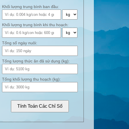
Khối lượng trung bình ban đầu:
Khối lượng trung bình khi thu hoạch:
Tổng số ngày nuôi:
Tổng lượng thức ăn đã sử dụng (kg):
Tổng khối lượng thu hoạch (kg):
Tính Toán Các Chỉ Số