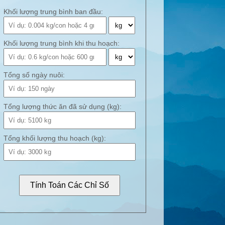
Khối lượng trung bình ban đầu:
Khối lượng trung bình khi thu hoạch:
Tổng số ngày nuôi:
Tổng lượng thức ăn đã sử dụng (kg):
Tổng khối lượng thu hoạch (kg):
Tính Toán Các Chỉ Số