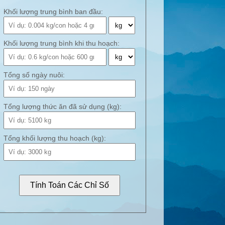
Khối lượng trung bình ban đầu:
Khối lượng trung bình khi thu hoạch:
Tổng số ngày nuôi:
Tổng lượng thức ăn đã sử dụng (kg):
Tổng khối lượng thu hoạch (kg):
Tính Toán Các Chỉ Số