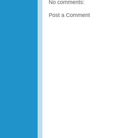
No comments:
Post a Comment