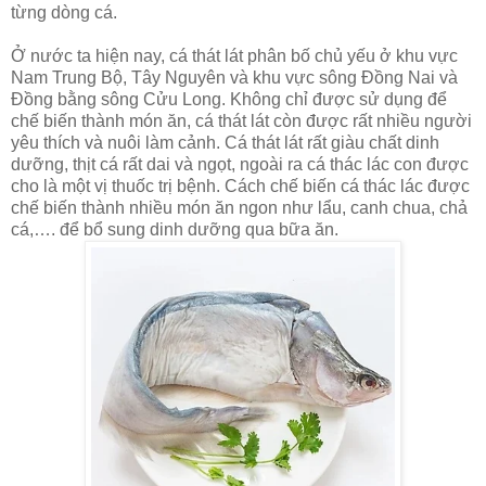
từng dòng cá.
Ở nước ta hiện nay, cá thát lát phân bố chủ yếu ở khu vực
Nam Trung Bộ, Tây Nguyên và khu vực sông Đồng Nai và
Đồng bằng sông Cửu Long. Không chỉ được sử dụng để
chế biến thành món ăn, cá thát lát còn được rất nhiều người
yêu thích và nuôi làm cảnh. Cá thát lát rất giàu chất dinh
dưỡng, thịt cá rất dai và ngọt, ngoài ra cá thác lác con được
cho là một vị thuốc trị bệnh. Cách chế biến cá thác lác được
chế biến thành nhiều món ăn ngon như lẩu, canh chua, chả
cá,…. để bổ sung dinh dưỡng qua bữa ăn.