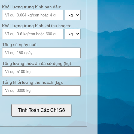
Khối lượng trung bình ban đầu:
Khối lượng trung bình khi thu hoạch:
Tổng số ngày nuôi:
Tổng lượng thức ăn đã sử dụng (kg):
Tổng khối lượng thu hoạch (kg):
Tính Toán Các Chỉ Số