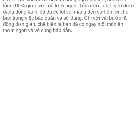
tôm 100% giữ được độ tươi ngon. Tôm được chế biến dưới
dạng đông lạnh, đã được lột vỏ, mang đến sự tiện lợi cho
bạn trong việc bảo quản và sử dụng. Chỉ với vài bước rã
đông đơn giản, chế biến là bạn đã có ngay một món ăn
thơm ngon và vô cùng hấp dẫn.