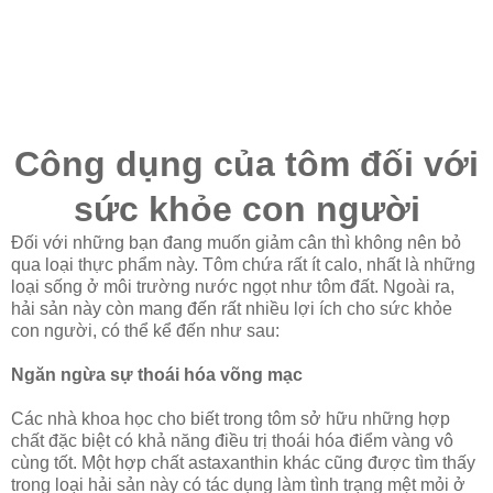
Công dụng của tôm đối với
sức khỏe con người
Đối với những bạn đang muốn giảm cân thì không nên bỏ
qua loại thực phẩm này. Tôm chứa rất ít calo, nhất là những
loại sống ở môi trường nước ngọt như tôm đất. Ngoài ra,
hải sản này còn mang đến rất nhiều lợi ích cho sức khỏe
con người, có thể kể đến như sau:
Ngăn ngừa sự thoái hóa võng mạc
Các nhà khoa học cho biết trong tôm sở hữu những hợp
chất đặc biệt có khả năng điều trị thoái hóa điểm vàng vô
cùng tốt. Một hợp chất astaxanthin khác cũng được tìm thấy
trong loại hải sản này có tác dụng làm tình trạng mệt mỏi ở