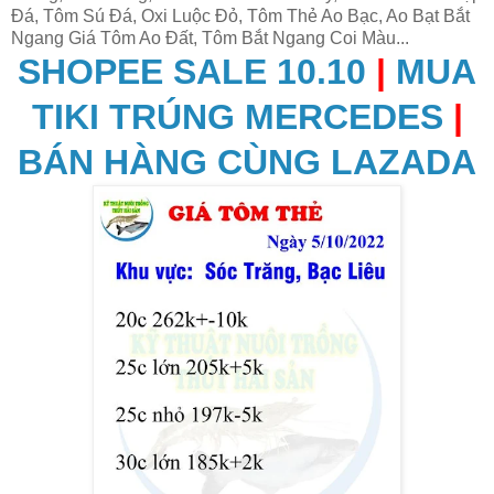
Đá, Tôm Sú Đá, Oxi Luộc Đỏ, Tôm Thẻ Ao Bạc, Ao Bạt Bắt
Ngang Giá Tôm Ao Đất, Tôm Bắt Ngang Coi Màu...
SHOPEE SALE 10.10
|
MUA
TIKI TRÚNG MERCEDES
|
BÁN HÀNG CÙNG LAZADA