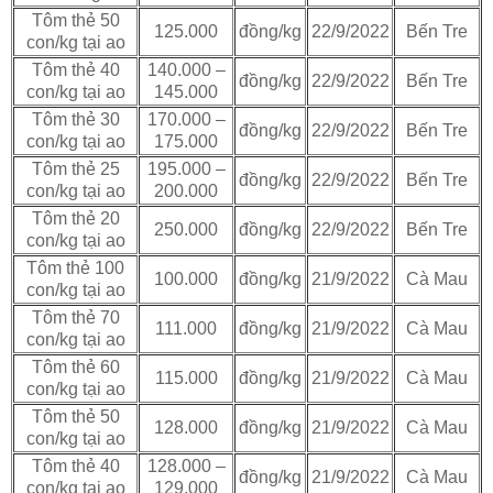
Tôm thẻ 50
125.000
đồng/kg
22/9/2022
Bến Tre
con/kg tại ao
Tôm thẻ 40
140.000 –
đồng/kg
22/9/2022
Bến Tre
con/kg tại ao
145.000
Tôm thẻ 30
170.000 –
đồng/kg
22/9/2022
Bến Tre
con/kg tại ao
175.000
Tôm thẻ 25
195.000 –
đồng/kg
22/9/2022
Bến Tre
con/kg tại ao
200.000
Tôm thẻ 20
250.000
đồng/kg
22/9/2022
Bến Tre
con/kg tại ao
Tôm thẻ 100
100.000
đồng/kg
21/9/2022
Cà Mau
con/kg tại ao
Tôm thẻ 70
111.000
đồng/kg
21/9/2022
Cà Mau
con/kg tại ao
Tôm thẻ 60
115.000
đồng/kg
21/9/2022
Cà Mau
con/kg tại ao
Tôm thẻ 50
128.000
đồng/kg
21/9/2022
Cà Mau
con/kg tại ao
Tôm thẻ 40
128.000 –
đồng/kg
21/9/2022
Cà Mau
con/kg tại ao
129.000