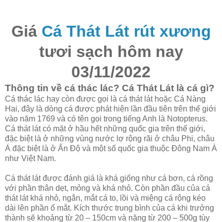
Giá
Cá Thát Lát rút xương
tươi sạch hôm nay
03/11/2022
Thông tin về cá thác lác? Cá Thát Lát là cá gì?
Cá thác lác hay còn được gọi là cá thát lát hoặc Cá Nàng
Hai, đây là dòng cá được phát hiện lần đầu tiên trên thế giới
vào năm 1769 và có tên gọi trong tiếng Anh là Notopterus.
Cá thát lát có mặt ở hầu hết những quốc gia trên thế giới,
đặc biệt là ở những vùng nước lợ rộng rãi ở châu Phi, châu
Á đặc biệt là ở Ấn Độ và một số quốc gia thuộc Đông Nam Á
như Việt Nam.
Cá thát lát được đánh giá là khá giống như cá bơn, cá rồng
với phần thân dẹt, mỏng và khá nhỏ. Còn phần đầu của cá
thát lát khá nhỏ, ngắn, mắt cá to, lồi và miệng cá rộng kéo
dài lên phần ổ mắt. Kích thước trung bình của cá khi trưởng
thành sẽ khoảng từ 20 – 150cm và nặng từ 200 – 500g tùy