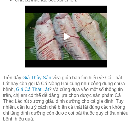
Trên đây
Giá Thủy Sản
vừa giúp bạn tìm hiểu về Cá Thát
Lát hay còn gọi là Cá Nàng Hai cũng như công dụng chữa
bệnh,
Giá Cá Thát Lát
? Và cũng dựa vào một số thông tin
trên, chị em có thể dễ dàng lựa chọn được sản phẩm Cá
Thác Lác rút xương giàu dinh dưỡng cho cả gia đình. Tuy
nhiên, cần lưu ý cách chế biến cá thát lát đúng cách không
chỉ tăng dinh dưỡng còn được coi bài thuốc quý chữa nhiều
bệnh hiệu quả.