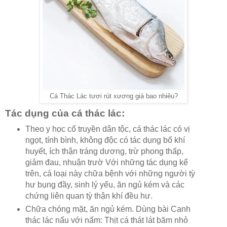
Cá Thác Lác tươi rút xương giá bao nhiêu?
Tác dụng của cá thác lác:
Theo y học cổ truyền dân tộc, cá thác lác có vị
ngọt, tính bình, không độc có tác dụng bổ khí
huyết, ích thận tráng dương, trừ phong thấp,
giảm đau, nhuận trườ Với những tác dụng kể
trên, cá loại này chữa bệnh với những người tỳ
hư bụng đầy, sinh lý yếu, ăn ngủ kém và các
chứng liên quan tỳ thận khí đều hư.
Chữa chóng mặt, ăn ngủ kém. Dùng bài Canh
thác lác nấu với nấm: Thịt cá thát lát băm nhỏ