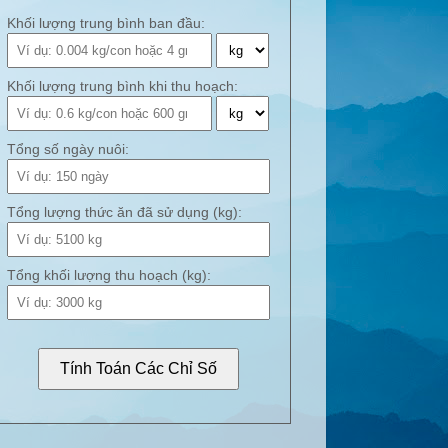
Khối lượng trung bình ban đầu:
Khối lượng trung bình khi thu hoạch:
Tổng số ngày nuôi:
Tổng lượng thức ăn đã sử dụng (kg):
Tổng khối lượng thu hoạch (kg):
Tính Toán Các Chỉ Số