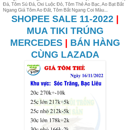
Đá, Tôm Sú Đá, Oxi Luộc Đỏ, Tôm Thẻ Ao Bạc, Ao Bạt Bắt
Ngang Giá Tôm Ao Đất, Tôm Bắt Ngang Coi Màu...
SHOPEE SALE 11-2022
|
MUA TIKI TRÚNG
MERCEDES
|
BÁN HÀNG
CÙNG LAZADA