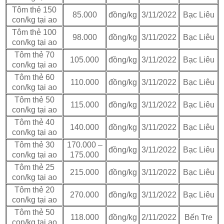
Tôm thẻ 150
85.000
đồng/kg
3/11/2022
Bạc Liêu
con/kg tại ao
Tôm thẻ 100
98.000
đồng/kg
3/11/2022
Bạc Liêu
con/kg tại ao
Tôm thẻ 70
105.000
đồng/kg
3/11/2022
Bạc Liêu
con/kg tại ao
Tôm thẻ 60
110.000
đồng/kg
3/11/2022
Bạc Liêu
con/kg tại ao
Tôm thẻ 50
115.000
đồng/kg
3/11/2022
Bạc Liêu
con/kg tại ao
Tôm thẻ 40
140.000
đồng/kg
3/11/2022
Bạc Liêu
con/kg tại ao
Tôm thẻ 30
170.000 –
đồng/kg
3/11/2022
Bạc Liêu
con/kg tại ao
175.000
Tôm thẻ 25
215.000
đồng/kg
3/11/2022
Bạc Liêu
con/kg tại ao
Tôm thẻ 20
270.000
đồng/kg
3/11/2022
Bạc Liêu
con/kg tại ao
Tôm thẻ 50
118.000
đồng/kg
2/11/2022
Bến Tre
con/kg tại ao