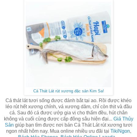
Cá Thát Lát rút xương đặc sản Kim Sa!
Cá thát lát tươi sống được đánh bắt tại ao. Rồi được khéo
léo rút hết xương chính, vá xương dăm, chỉ còn thịt và đầu
cá. Sau đó cá được ướp gia vị cho thấm đều, hút chân
không và cuối cùng được cấp đông sâu hiện đại...
Giá Thủy
Sản
giúp bạn tìm được nơi bán Cá Thát Lát rút xương tươi
ngon nhất hôm nay. Mua online nhiều ưu đãi tại
TikiNgon
,