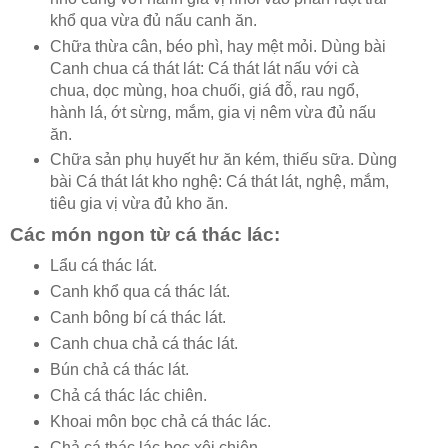
khổ qua vừa đủ nấu canh ăn.
Chữa thừa cân, béo phì, hay mệt mỏi. Dùng bài
Canh chua cá thát lát: Cá thát lát nấu với cà
chua, dọc mùng, hoa chuối, giá đỗ, rau ngổ,
hành lá, ớt sừng, mắm, gia vị nêm vừa đủ nấu
ăn.
Chữa sản phụ huyết hư ăn kém, thiếu sữa. Dùng
bài Cá thát lát kho nghệ: Cá thát lát, nghệ, mắm,
tiêu gia vị vừa đủ kho ăn.
Các món ngon từ cá thác lác:
Lẩu cá thác lát.
Canh khổ qua cá thác lát.
Canh bông bí cá thác lát.
Canh chua chả cá thác lát.
Bún chả cá thác lát.
Chả cá thác lác chiên.
Khoai môn bọc chả cá thác lác.
Chả cá thác lác bọc xôi chiên.