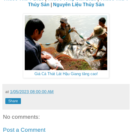
Thủy Sản
|
Nguyên Liệu Thủy Sản
Giá Cá Thát Lát Hậu Giang tăng cao!
at
1/05/2023 08:00:00 AM
Share
No comments:
Post a Comment