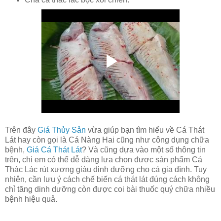
Trên đây
Giá Thủy Sản
vừa giúp bạn tìm hiểu về Cá Thát
Lát hay còn gọi là Cá Nàng Hai cũng như công dụng chữa
bệnh,
Giá Cá Thát Lát
? Và cũng dựa vào một số thông tin
trên, chị em có thể dễ dàng lựa chọn được sản phẩm Cá
Thác Lác rút xương giàu dinh dưỡng cho cả gia đình. Tuy
nhiên, cần lưu ý cách chế biến cá thát lát đúng cách không
chỉ tăng dinh dưỡng còn được coi bài thuốc quý chữa nhiều
bệnh hiệu quả.