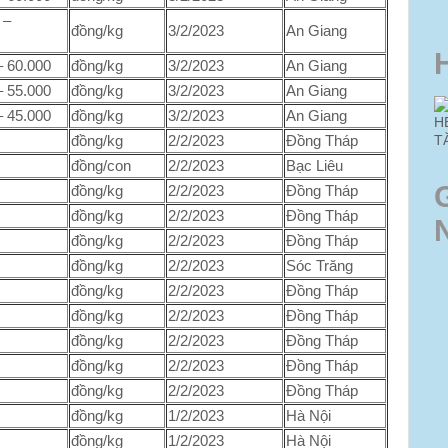
 –
đồng/kg
3/2/2023
An Giang
– 60.000
đồng/kg
3/2/2023
An Giang
– 55.000
đồng/kg
3/2/2023
An Giang
– 45.000
đồng/kg
3/2/2023
An Giang
H
T
đồng/kg
2/2/2023
Đồng Tháp
đồng/con
2/2/2023
Bạc Liêu
đồng/kg
2/2/2023
Đồng Tháp
đồng/kg
2/2/2023
Đồng Tháp
đồng/kg
2/2/2023
Đồng Tháp
đồng/kg
2/2/2023
Sóc Trăng
đồng/kg
2/2/2023
Đồng Tháp
đồng/kg
2/2/2023
Đồng Tháp
đồng/kg
2/2/2023
Đồng Tháp
đồng/kg
2/2/2023
Đồng Tháp
đồng/kg
2/2/2023
Đồng Tháp
đồng/kg
1/2/2023
Hà Nội
đồng/kg
1/2/2023
Hà Nội