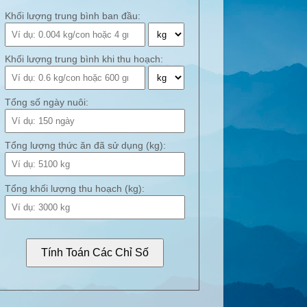
Khối lượng trung bình ban đầu:
Khối lượng trung bình khi thu hoạch:
Tổng số ngày nuôi:
Tổng lượng thức ăn đã sử dụng (kg):
Tổng khối lượng thu hoạch (kg):
Tính Toán Các Chỉ Số