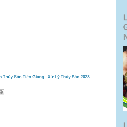
c Thủy Sản Tiền Giang
|
Xử Lý Thủy Sản 2023