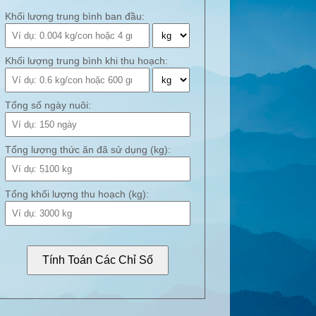
Khối lượng trung bình ban đầu:
Khối lượng trung bình khi thu hoạch:
Tổng số ngày nuôi:
Tổng lượng thức ăn đã sử dụng (kg):
Tổng khối lượng thu hoạch (kg):
Tính Toán Các Chỉ Số