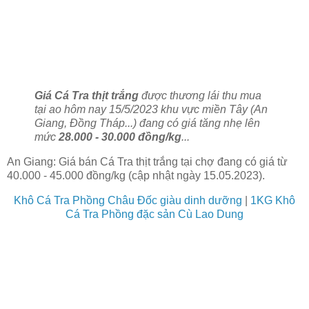
Giá Cá Tra thịt trắng
được thương lái thu mua
tại ao hôm nay 15/5/2023 khu vực miền Tây (An
Giang, Đồng Tháp...) đang có giá tăng nhẹ lên
mức
28.000 - 30.000 đồng/kg
...
An Giang: Giá bán Cá Tra thịt trắng tại chợ đang có giá từ
40.000 - 45.000 đồng/kg (cập nhật ngày 15.05.2023).
Khô Cá Tra Phồng Châu Đốc giàu dinh dưỡng
|
1KG Khô
Cá Tra Phồng đặc sản Cù Lao Dung