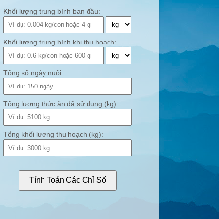
Khối lượng trung bình ban đầu:
Khối lượng trung bình khi thu hoạch:
Tổng số ngày nuôi:
Tổng lượng thức ăn đã sử dụng (kg):
Tổng khối lượng thu hoạch (kg):
Tính Toán Các Chỉ Số