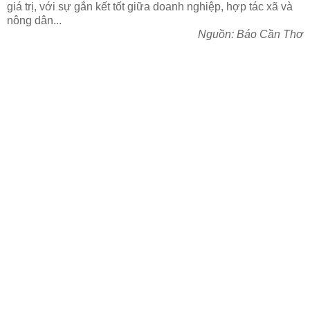
giá trị, với sự gắn kết tốt giữa doanh nghiệp, hợp tác xã và
nông dân...
Nguồn: Báo Cần Thơ