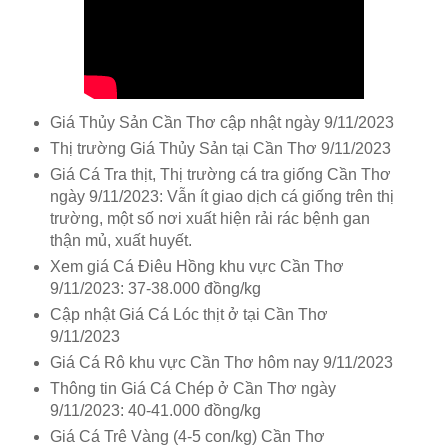
Giá Thủy Sản Cần Thơ cập nhật ngày 9/11/2023
Thị trường Giá Thủy Sản tại Cần Thơ 9/11/2023
Giá Cá Tra thịt, Thị trường cá tra giống Cần Thơ
ngày 9/11/2023: Vẫn ít giao dịch cá giống trên thị
trường, một số nơi xuất hiện rải rác bệnh gan
thận mủ, xuất huyết.
Xem giá Cá Điêu Hồng khu vực Cần Thơ
9/11/2023: 37-38.000 đồng/kg
Cập nhật Giá Cá Lóc thịt ở tại Cần Thơ
9/11/2023
Giá Cá Rô khu vực Cần Thơ hôm nay 9/11/2023
Thông tin Giá Cá Chép ở Cần Thơ ngày
9/11/2023: 40-41.000 đồng/kg
Giá Cá Trê Vàng (4-5 con/kg) Cần Thơ