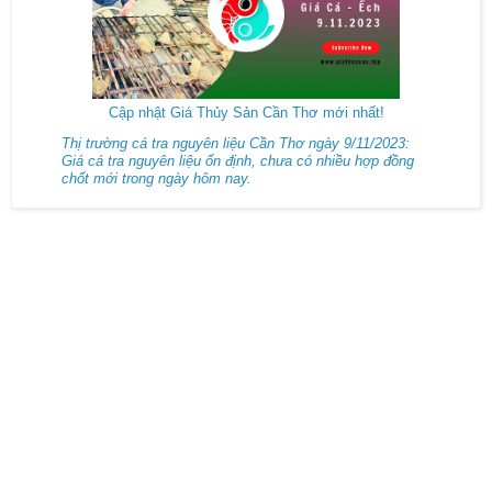
Cập nhật Giá Thủy Sản Cần Thơ mới nhất!
Thị trường cá tra nguyên liệu Cần Thơ ngày 9/11/2023:
Giá cá tra nguyên liệu ổn định, chưa có nhiều hợp đồng
chốt mới trong ngày hôm nay.