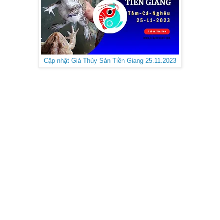
Cập nhật Giá Thủy Sản Tiền Giang 25.11.2023