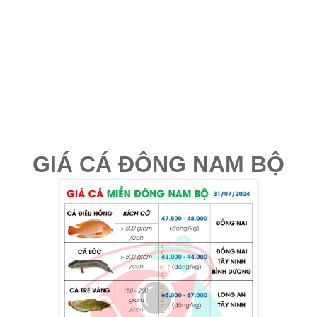
GIÁ CÁ ĐÔNG NAM BỘ