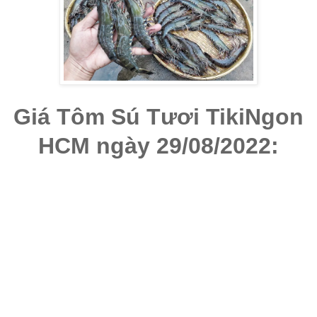
Giá Tôm Sú Tươi TikiNgon
HCM ngày 29/08/2022: