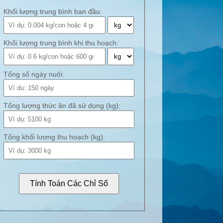
Khối lượng trung bình ban đầu:
Khối lượng trung bình khi thu hoạch:
Tổng số ngày nuôi:
Tổng lượng thức ăn đã sử dụng (kg):
Tổng khối lượng thu hoạch (kg):
Tính Toán Các Chỉ Số