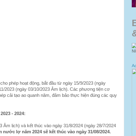
N
Ad
n cho phép hoạt động, bắt đầu từ ngày 15/9/2023 (ngày
/11/2023 (ngày 03/10/2023 Âm lịch). Các phương tiện cơ
phép cải tạo ao quanh năm, đảm bảo thực hiện đúng các quy
2023 - 2024:
3 Âm lịch) và kết thúc vào ngày 31/8/2024 (ngày 28/7/2024
ôm nước lợ năm 2024 sẽ kết thúc vào ngày 31/08/2024.