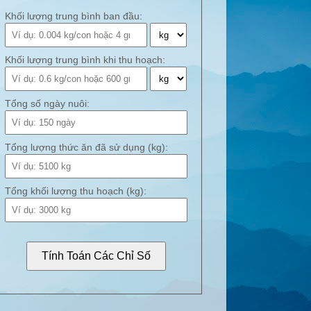
Khối lượng trung bình ban đầu:
Khối lượng trung bình khi thu hoạch:
Tổng số ngày nuôi:
Tổng lượng thức ăn đã sử dụng (kg):
Tổng khối lượng thu hoạch (kg):
Tính Toán Các Chỉ Số