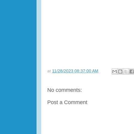
at
11/28/2023 08:37:00 AM
No comments:
Post a Comment