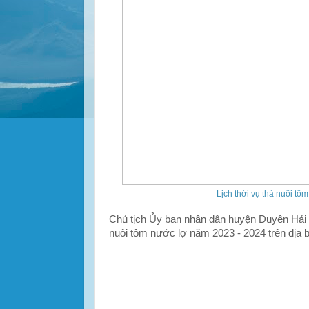
Lịch thời vụ thả nuôi tô
Chủ tịch Ủy ban nhân dân huyện Duyên Hải quy
nuôi tôm nước lợ năm 2023 - 2024 trên địa 