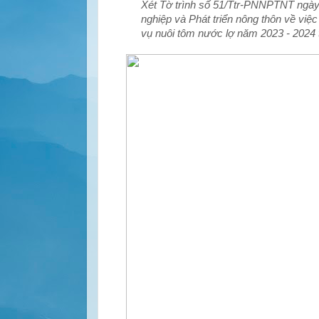
Xét Tờ trình số 51/Ttr-PNNPTNT ngà
nghiệp và Phát triển nông thôn về việc
vụ nuôi tôm nước lợ năm 2023 - 2024 