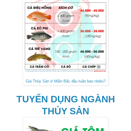
Giá Thủy Sản ở Miền Bắc đầu tuần bao nhiêu?
TUYỂN DỤNG NGÀNH
THỦY SẢN