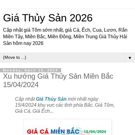
Giá Thủy Sản 2026
Cập nhật giá Tôm sớm nhất, giá Cá, Ếch, Cua, Lươn, Rắn
Miền Tây, Miền Bắc, Miền Đông, Miền Trung Giá Thủy Hải
Sản hôm nay 2026
▼
Monday, April 15, 2024
Xu hướng Giá Thủy Sản Miền Bắc
15/04/2024
Cập nhật
Giá Thủy Sản
mới nhất ngày
15/4/2024 khu vực các tỉnh phía Bắc. Giá Tôm,
Giá Cá, Giá Ếch...