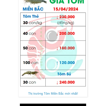
Thị trường Tôm Miền Bắc mới nhất!