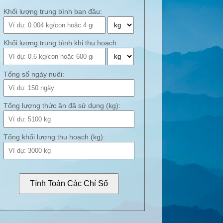
Khối lượng trung bình ban đầu:
Khối lượng trung bình khi thu hoạch:
Tổng số ngày nuôi:
Tổng lượng thức ăn đã sử dụng (kg):
Tổng khối lượng thu hoạch (kg):
Tính Toán Các Chỉ Số