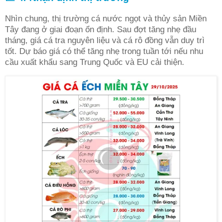
Nhìn chung, thị trường cá nước ngọt và thủy sản Miền
Tây đang ở giai đoạn ổn định. Sau đợt tăng nhẹ đầu
tháng, giá cá tra nguyên liệu và cá rô đồng vẫn duy trì
tốt. Dự báo giá có thể tăng nhẹ trong tuần tới nếu nhu
cầu xuất khẩu sang Trung Quốc và EU cải thiện.