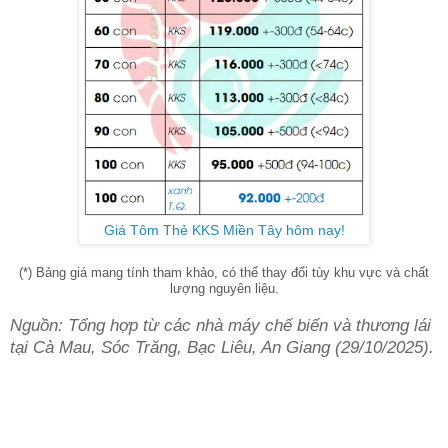
Giá Tôm Thẻ KKS Miền Tây hôm nay!
(*) Bảng giá mang tính tham khảo, có thể thay đổi tùy khu vực và chất
lượng nguyên liệu.
Nguồn: Tổng hợp từ các nhà máy chế biến và thương lái
tại Cà Mau, Sóc Trăng, Bạc Liêu, An Giang (29/10/2025).