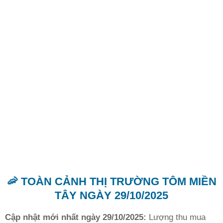
🦐 TOÀN CẢNH THỊ TRƯỜNG TÔM MIỀN
TÂY NGÀY 29/10/2025
Cập nhật mới nhất ngày 29/10/2025:
Lượng thu mua