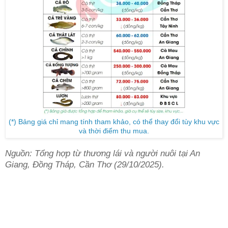
(*) Bảng giá chỉ mang tính tham khảo, có thể thay đổi tùy khu vực
và thời điểm thu mua.
Nguồn: Tổng hợp từ thương lái và người nuôi tại An
Giang, Đồng Tháp, Cần Thơ (29/10/2025).