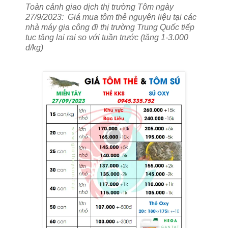
Toàn cảnh giao dịch thị trường Tôm ngày
27/9/2023: Giá mua tôm thẻ nguyên liệu tại các
nhà máy gia công đi thị trường Trung Quốc tiếp
tục tăng lai rai so với tuần trước (tăng 1-3.000
đ/kg)