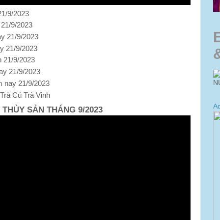
21/9/2023
 21/9/2023
ày 21/9/2023
ay 21/9/2023
h 21/9/2023
ay 21/9/2023
N
m nay 21/9/2023
 Trà Cú Trà Vinh
Ad
 THỦY SẢN THÁNG 9/2023