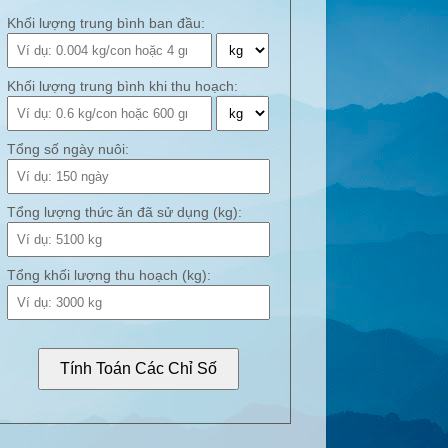
Khối lượng trung bình ban đầu:
Khối lượng trung bình khi thu hoạch:
Tổng số ngày nuôi:
Tổng lượng thức ăn đã sử dụng (kg):
Tổng khối lượng thu hoạch (kg):
Tính Toán Các Chỉ Số