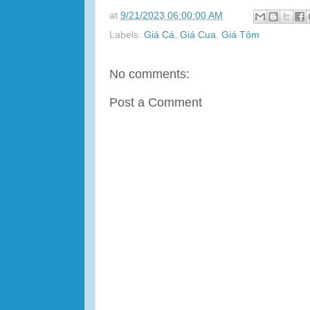
at
9/21/2023 06:00:00 AM
Labels:
Giá Cá
,
Giá Cua
,
Giá Tôm
No comments:
Post a Comment